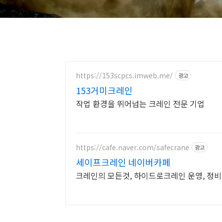
https://153scpcs.imweb.me/
광고
153거미크레인
작업 환경을 뛰어넘는 크레인 전문 기업
https://cafe.naver.com/safecrane
광고
세이프크레인 네이버카페
크레인의 모든것, 하이드로크레인 운영, 정비