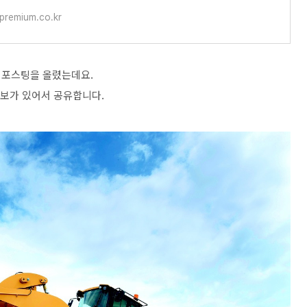
remium.co.kr
 포스팅을 올렸는데요.
정보가 있어서 공유합니다.