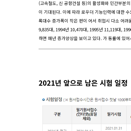
(고속철도, 신 공항건설 등)의 활성화와 민간부분
이 기대된다. 이에 따라 로우더 기능인력에 대한 
록대수 증가폭이 작은 편이 어서 취업시 다소 어려움
9,835대, 1994년 10,470대, 1995년 11,119대, 1
하면 매년 증가양상을 보이고 있다. 가 동률에 있어서
2021년 앞으로 남은 시험 일정