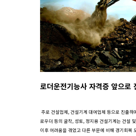
로더운전기능사 자격증 앞으로 
주로 건설업체, 건설기계 대여업체 등으로 진출하며, 
로우더 등의 굴착, 성토, 정지용 건설기계는 건설 
이후 어려움을 겪었고 다른 부문에 비해 경기회복 