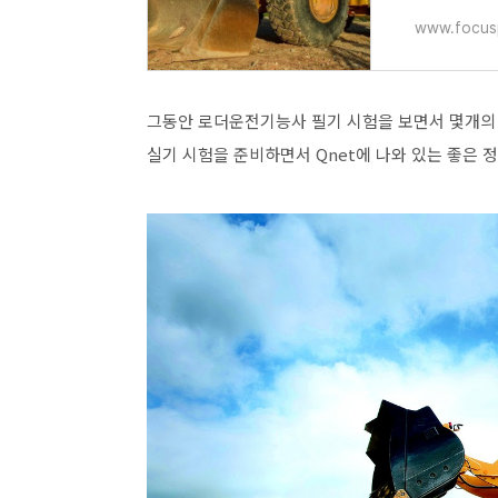
www.focusp
그동안 로더운전기능사 필기 시험을 보면서 몇개의
실기 시험을 준비하면서 Qnet에 나와 있는 좋은 