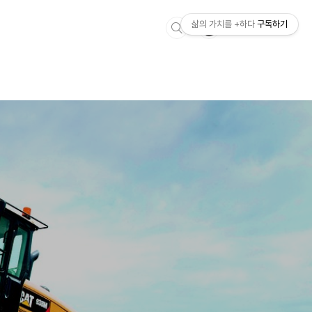
삶의 가치를 +하다
구독하기