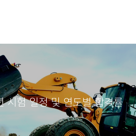
년 시험 일정 및 연도별 합격률