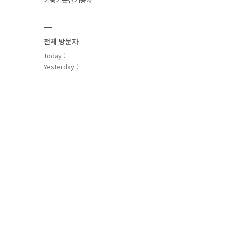
전체 방문자
Today :
Yesterday :