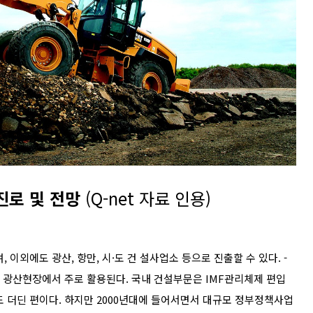
진로 및 전망
(Q-net 자료 인용)
이외에도 광산, 항만, 시·도 건 설사업소 등으로 진출할 수 있다. -
및 광산현장에서 주로 활용된다. 국내 건설부문은 IMF관리체제 편입
도 더딘 편이다. 하지만 2000년대에 들어서면서 대규모 정부정책사업