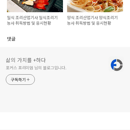
일식 조리산업기사 일식조리기
양식 조리산업기사 양식조리기
능사 취득방법 및 응시현황
능사 취득방법 및 응시현황
댓글
삶의 가치를 +하다
포커스 프리미엄 님의 블로그입니다.
구독하기