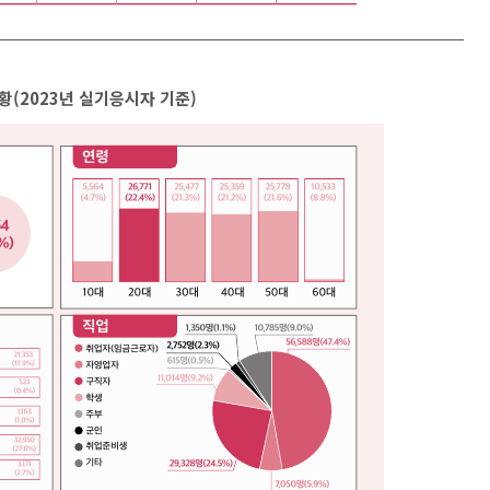
(2023년 실기응시자 기준)