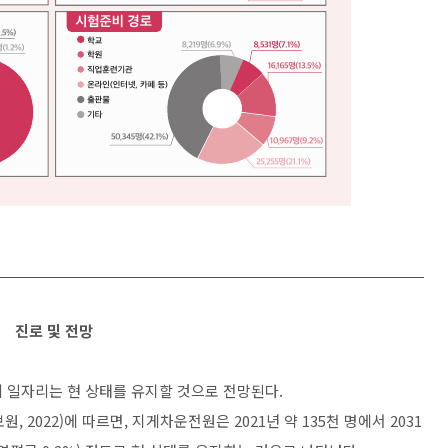
진로 및 전망
 일자리는 현 상태를 유지할 것으로 전망된다.
 2022)에 따르면, 지게차운전원은 2021년 약 135천 명에서 2031