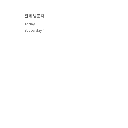
전체 방문자
Today :
Yesterday :