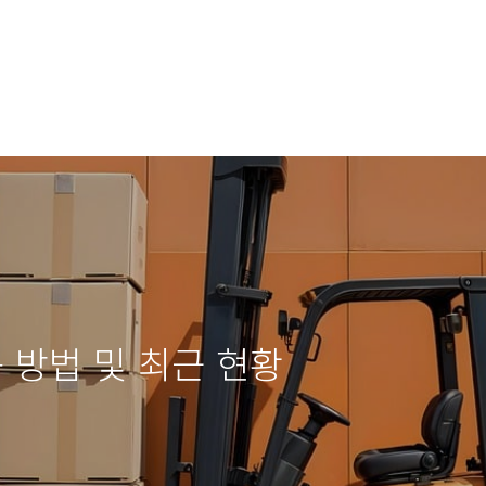
방법 및 최근 현황