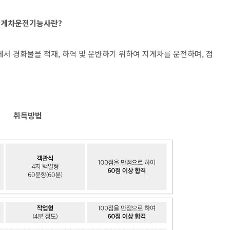
지게차운전기능사란?
등에서 경화물을 적재, 하역 및 운반하기 위하여 지게차를 운전하며, 점
취득방법