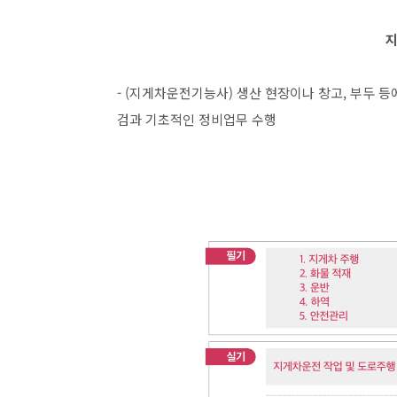
- (지게차운전기능사) 생산 현장이나 창고, 부두 
검과 기초적인 정비업무 수행