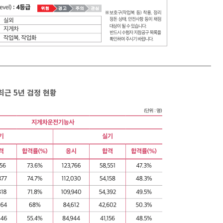
최근 5년 검정 현황