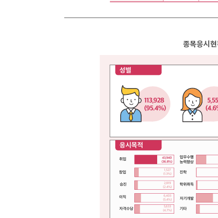
종목응시현황