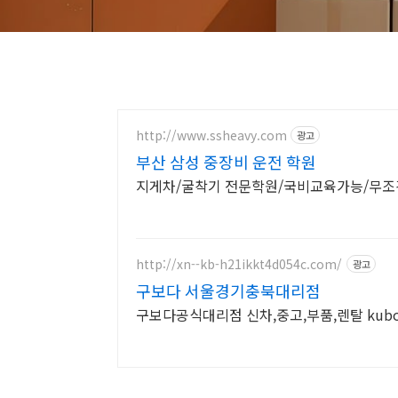
http://www.ssheavy.com
광고
부산 삼성 중장비 운전 학원
지게차/굴착기 전문학원/국비교육가능/무조
http://xn--kb-h21ikkt4d054c.com/
광고
구보다 서울경기충북대리점
구보다공식대리점 신차,중고,부품,렌탈 kub