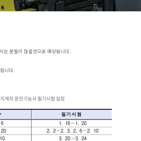
시는 분들이 많을것으로 예상됩니다.
올립니다.
, 지게차 운전기능사 필기시험 일정