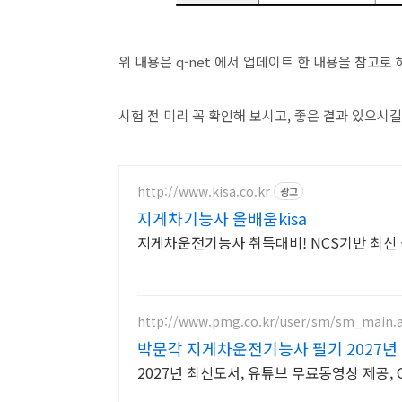
위 내용은 q-net 에서 업데이트 한 내용을 참고로
시험 전 미리 꼭 확인해 보시고, 좋은 결과 있으시
http://www.kisa.co.kr
광고
지게차기능사 올배움kisa
지게차운전기능사 취득대비! NCS기반 최신 
http://www.pmg.co.kr/user/sm/sm_main.
박문각 지게차운전기능사 필기 2027년
2027년 최신도서, 유튜브 무료동영상 제공,