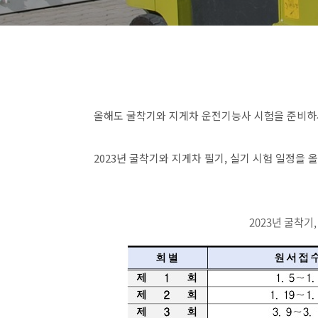
올해도 굴착기와 지게차 운전기능사 시험을 준비하
2023년 굴착기와 지게차 필기, 실기 시험 일정을 
2023년 굴착기