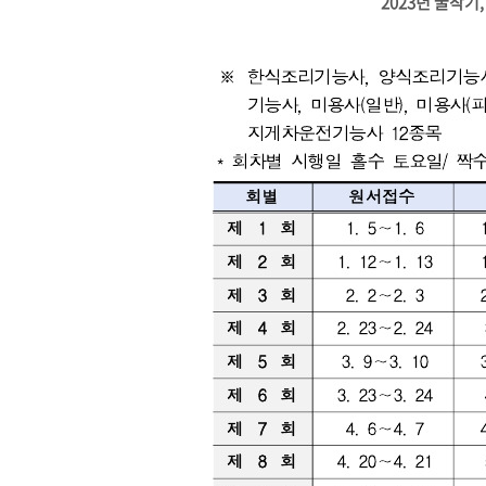
2023년 굴착기