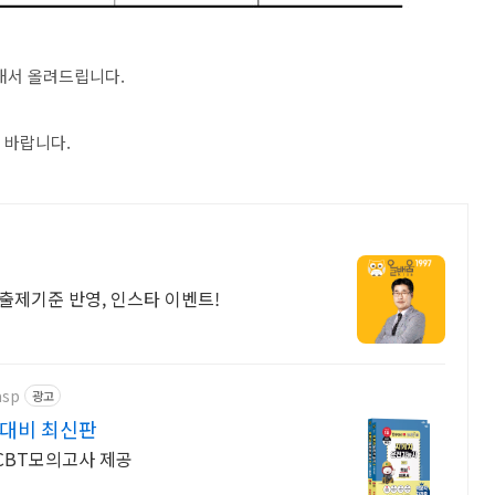
 해서 올려드립니다.
길 바랍니다.
출제기준 반영, 인스타 이벤트!
asp
광고
 대비 최신판
 CBT모의고사 제공