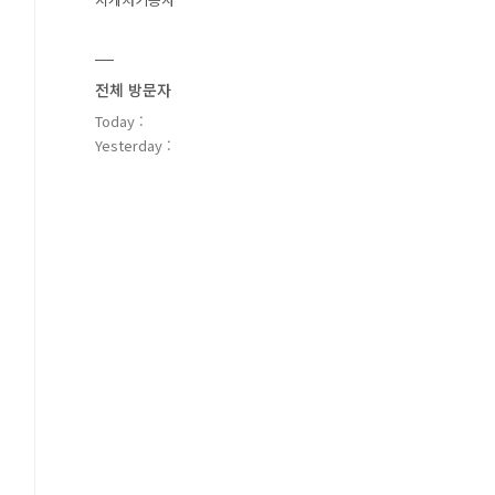
전체 방문자
Today :
Yesterday :